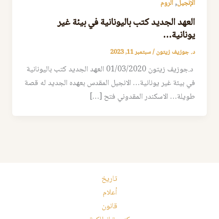
,
الإنجيل
الروم
العهد الجديد كتب باليونانية في بيئة غير
يونانية…
د. جوزيف زيتون
/
سبتمبر 11, 2023
د.جوزيف زيتون 01/03/2020 العهد الجديد كتب باليونانية
في بيئة غير يونانية… الانجيل المقدس بعهده الجديد له قصة
طويلة… الاسكندر المقدوني فتح […]
تاريخ
أعلام
قانون