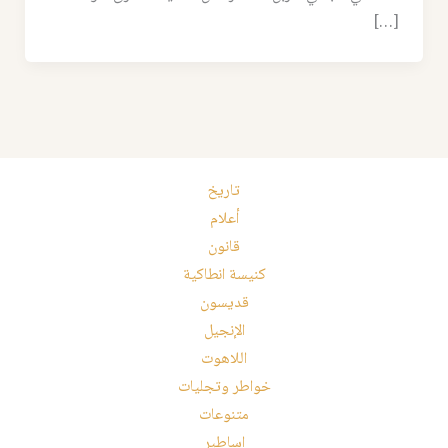
[…]
تاريخ
أعلام
قانون
كنيسة انطاكية
قديسون
الإنجيل
اللاهوت
خواطر وتجليات
متنوعات
اساطير