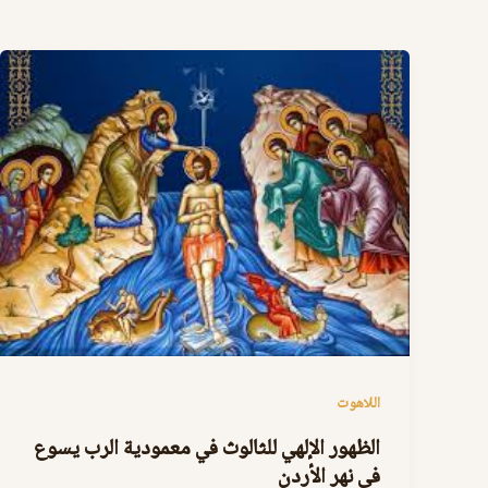
اللاهوت
الظهور الإلهي للثالوث في معمودية الرب يسوع
في نهر الأردن