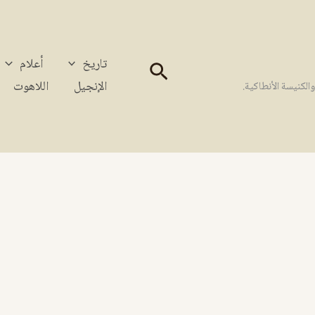
تاريخ
أعلام
البحث
الإنجيل
اللاهوت
كنيسة الأنطاكية.