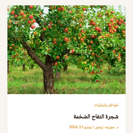
خواطر وتجليات
شجرة التفاح الضخمة
د. جوزيف زيتون
/
يونيو 11, 2024