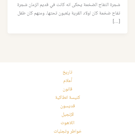
شجرة التفاح الضخمة يحكى انه كانت في قديم الزمان شجرة
تفاح ضخمة كان اولاد القرية يلعبون تحتها، ومنهم كان طفل
[…]
تاريخ
أعلام
قانون
كنيسة انطاكية
قديسون
الإنجيل
اللاهوت
خواطر وتجليات