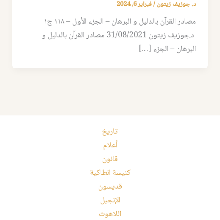
د. جوزيف زيتون
/
فبراير 6, 2024
مصادر القرآن بالدليل و البرهان – الجزء الأول – ١١٨ ج١
د.جوزيف زيتون 31/08/2021 مصادر القرآن بالدليل و
البرهان – الجزء […]
تاريخ
أعلام
قانون
كنيسة انطاكية
قديسون
الإنجيل
اللاهوت