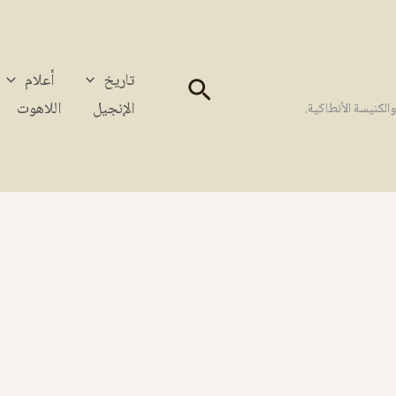
تاريخ
أعلام
البحث
الإنجيل
اللاهوت
كنيسة الأنطاكية.