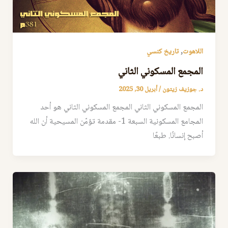
,
اللاهوت
تاريخ كنسي
المجمع المسكوني الثاني
د. جوزيف زيتون
/
أبريل 30, 2025
المجمع المسكوني الثاني المجمع المسكوني الثاني هو أحد
المجامع المسكونية السبعة 1- مقدمة تؤمّن المسيحية أن الله
أصبح إنسانًا. طبعًا