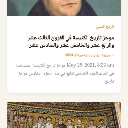
تاريخ كنسي
موجز تاريخ الكنيسة في القرون الثالث عشر
والرابع عشر والخامس عشر والسادس عشر
د. جوزيف زيتون
/
نوفمبر 16, 2024
May 29, 2021, 8:26 am موجز تاريخ الكنيسة المسيحية
في العالم الجزء الخامس نتابع في هذا الجزء االخامس موجز
تاريخ