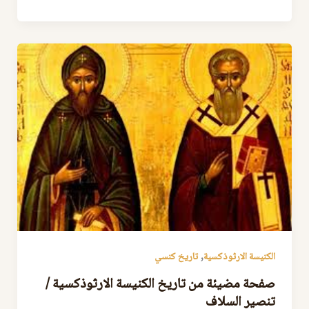
,
الكنيسة الارثوذكسية
تاريخ كنسي
صفحة مضيئة من تاريخ الكنيسة الارثوذكسية /
تنصير السلاف