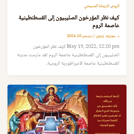
,
الروم
تاريخنا المسيحي
كيف نظر المؤرخون الصليبيون إلى القسطنطينية
عاصمة الروم
د. جوزيف زيتون
/
ديسمبر 10, 2024
May 19, 2022, 12:20 pm كيف نظر المؤرخون
الصليبيون إلى القسطنطينية عاصمة الروم ‏‎لقد مارست مدينة
القسطنطينية عاصمة الامبراطورية الرومية،