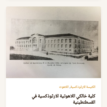
,
الكنيسة الارثوذكسية
اللاهوت
كلية خالكي اللاهوتية الارثوذكسية في
القسطنطينية