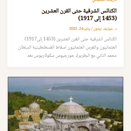
الكنائس الشرقية حتى القرن العشرين
(1453 إلى 1917)
د. جوزيف زيتون
/
يناير 24, 2025
الكنائس الشرقية حتى القرن العشرين (1453 إلى1917)
العثمانيون والفرس العثمانيون اسقاط القسطنطينية السلطان
محمد الثاني مع البطريرك جورجيوس سكولاريوس بعد