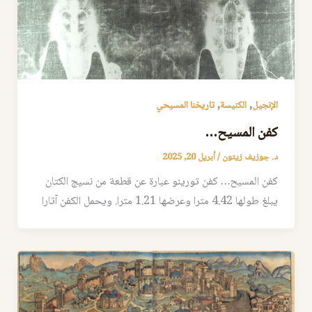
,
,
الإنجيل
الكنيسة
تاريخنا المسيحي
كفن المسيح…
د. جوزيف زيتون
/
أبريل 20, 2025
كفن المسيح… كفن تورينو عبارة عن قطعة من نسيج الكتان
يبلغ طولها 4.42 مترا وعرضها 1.21 مترا. ويحمل الكفن آثارا