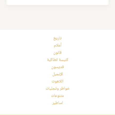
تاريخ
أعلام
قانون
كنيسة انطاكية
قديسون
الإنجيل
اللاهوت
خواطر وتجليات
متنوعات
اساطير