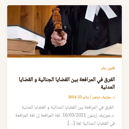
قانون عام
الفرق في المرافعة بين القضايا الجنائية و القضايا
المدنية
د. جوزيف زيتون
/
يناير 22, 2024
الفرق في المرافعة بين القضايا الجنائية و القضايا المدنية
د.جوزيف زيتون 16/03/2021 لغة المرافعة إن لغة المرافعة
في القضايا الجنائية لغة […]