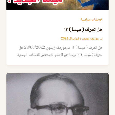
خربشات سياسية
هل تعرف ( ميسا ) ؟!
د. جوزيف زيتون
/
فبراير 8, 2024
هل تعرف ( ميسا ) ؟! د.جوزيف زيتون 28/06/2022 هل
تعرف ( ميسا ) ؟! ميسا هو الاسم المختصر للتحالف الجديد