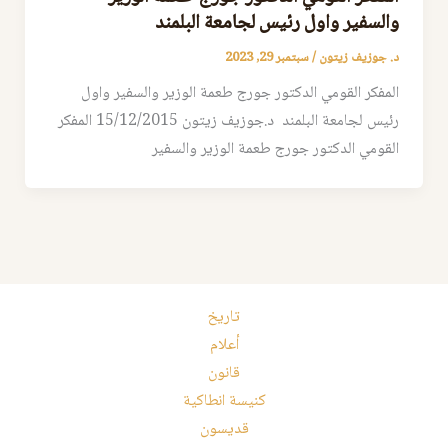
والسفير واول رئيس لجامعة البلمند
د. جوزيف زيتون
/
سبتمبر 29, 2023
المفكر القومي الدكتور جورج طعمة الوزير والسفير واول
رئيس لجامعة البلمند د.جوزيف زيتون 15/12/2015 المفكر
القومي الدكتور جورج طعمة الوزير والسفير
تاريخ
أعلام
قانون
كنيسة انطاكية
قديسون