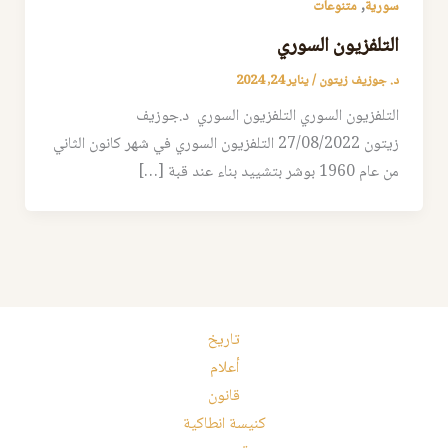
,
سورية
متنوعات
التلفزيون السوري
د. جوزيف زيتون
/
يناير 24, 2024
التلفزيون السوري التلفزيون السوري د.جوزيف
زيتون 27/08/2022 التلفزيون السوري في شهر كانون الثاني
من عام 1960 بوشر بتشييد بناء عند قبة […]
تاريخ
أعلام
قانون
كنيسة انطاكية