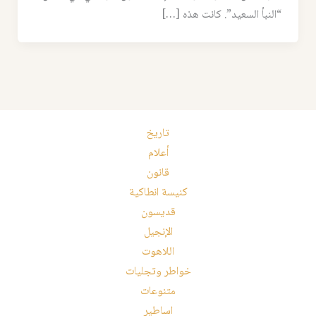
“النبأ السعيد”. كانت هذه […]
تاريخ
أعلام
قانون
كنيسة انطاكية
قديسون
الإنجيل
اللاهوت
خواطر وتجليات
متنوعات
اساطير