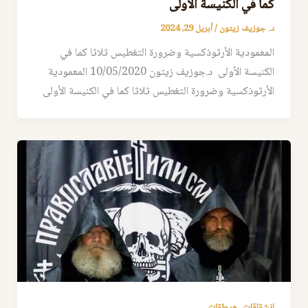
كما في الكنيسة الأولى
د. جوزيف زيتون
/
أبريل 29, 2024
المعمودية الأرثوذكسية وضرورة التغطيس ثلاثا كما في
الكنيسة الأولى د.جوزيف زيتون 10/05/2020 المعمودية
الأرثوذكسية وضرورة التغطيس ثلاثا كما في الكنيسة الأولى
,
انشقاقات
هرطقات