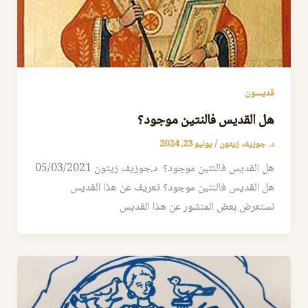
قديسون
هل القديس فالنتين موجود؟
د. جوزيف زيتون
/
يونيو 23, 2024
هل القديس فالنتين موجود؟ د.جوزيف زيتون 05/03/2021
هل القديس فالنتين موجود؟ تعريف عن هذا القديس
نستعرض بعض المنشور عن هذا القديس