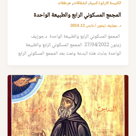
,
,
الكنيسة الارثوذكسية
انشقاقات
هرطقات
المجمع المسكوني الرابع والطبيعة الواحدة
د. جوزيف زيتون
/
مارس 12, 2024
المجمع المسكوني الرابع والطبيعة الواحدة د.جوزيف
زيتون 27/04/2022 المجمع المسكوني الرابع والطبيعة
الواحدة جاءت هذه البدعة ونمت بعد المجمع المسكوني الرابع