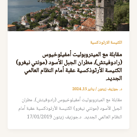
الكنيسة الارثوذكسية
مقابلة مع الميتروبوليت أمفيلوخيوس
(رادوفيتش)، مطران الجبل الأسود (مونتي نيغرو)
الكنيسة الأرثوذكسية عقبة أمام النظام العالمي
الجديد.
د. جوزيف زيتون
/
يناير 15, 2024
مقابلة مع الميتروبوليت أمفيلوخيوس (رادوفيتش)، مطران
الجبل الأسود (مونتي نيغرو) الكنيسة الأرثوذكسية عقبة أمام
النظام العالمي الجديد. د.جوزيف زيتون 17/01/2019