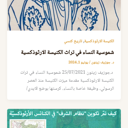
,
الكنيسة الارثوذكسية
تاريخ كنسي
شموسية النساء في تراث الكنيسة الارثوذكسية
د. جوزيف زيتون
/
يونيو 1, 2024
د.جوزيف زيتون 25/07/2021 شموسية النساء في تراث
الكنيسة الارثوذكسية مقدمة ميزت الكنيسة منذ العصر
الرسولي، وظيفة خاصة بالنساء، كرستها بوضع الايدي/