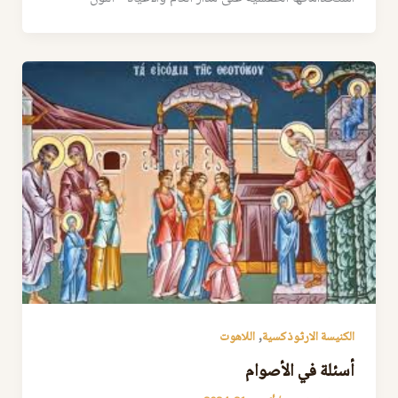
,
الكنيسة الارثوذكسية
اللاهوت
أسئلة في الأصوام