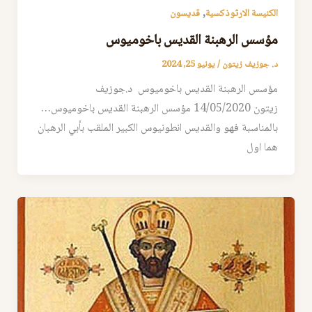
,
الكنيسة الارثوذكسية
قديسون
مؤسس الرهبنة القديس باخوميوس
د. جوزيف زيتون
/
يونيو 25, 2024
مؤسس الرهبنة القديس باخوميوس د.جوزيف
زيتون 14/05/2020 مؤسس الرهبنة القديس باخوميوس…
بالمناسبة فهو والقديس انطونيوس الكبير الملقب بأبي الرهبان
هما اول