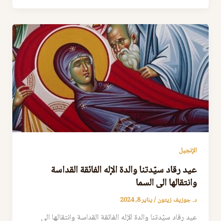
الإنجيل
عيد رقاد سيّدتنا والدة الإله الفائقة القداسة
وانتقالها الى السما
د. جوزيف زيتون
/
يناير 8, 2024
عيد رقاد سيّدتنا والدة الإله الفائقة القداسة وانتقالها الى