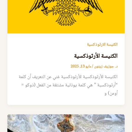
الكنيسة الارثوذكسية
الكنيسة الأرثوذكسية
د. جوزيف زيتون
/
مايو 13, 2025
الكنيسة الأرثوذكسية الأرثوذكسية غني عن التعريف أن كلمة
“أرثوذكسية ” هي كلمة يونانية مشتقة من الفعل (ذوكو =
أومن) و