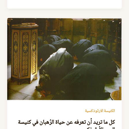
الكنيسة الارثوذكسية
كل ما تريد أن تعرفه عن حياة الرُهبان في كنيسة