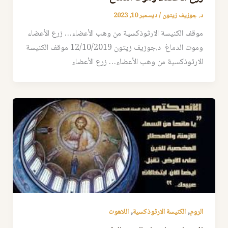
د. جوزيف زيتون
/
ديسمبر 10, 2023
موقف الكنيسة الارثوذكسية من وهب الأعضاء… زرع الأعضاء
وموت الدماغ د.جوزيف زيتون 12/10/2019 موقف الكنيسة
الارثوذكسية من وهب الأعضاء… زرع الأعضاء
,
,
الروم
الكنيسة الارثوذكسية
اللاهوت