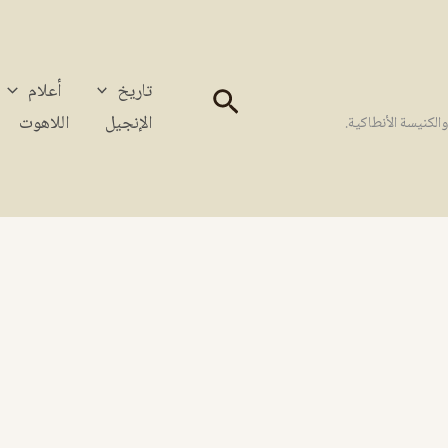
تاريخ
أعلام
البحث
الإنجيل
اللاهوت
كنيسة الأنطاكية.