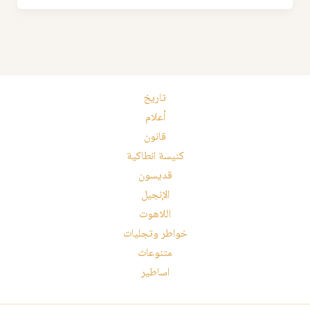
تاريخ
أعلام
قانون
كنيسة انطاكية
قديسون
الإنجيل
اللاهوت
خواطر وتجليات
متنوعات
اساطير