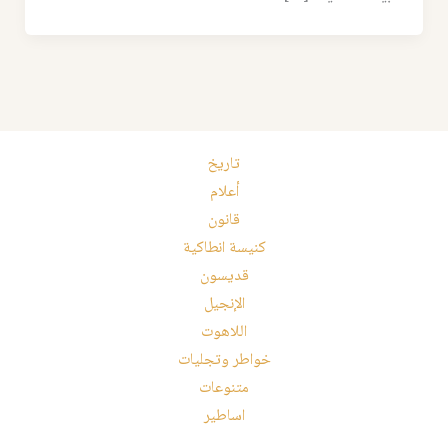
تاريخ
أعلام
قانون
كنيسة انطاكية
قديسون
الإنجيل
اللاهوت
خواطر وتجليات
متنوعات
اساطير