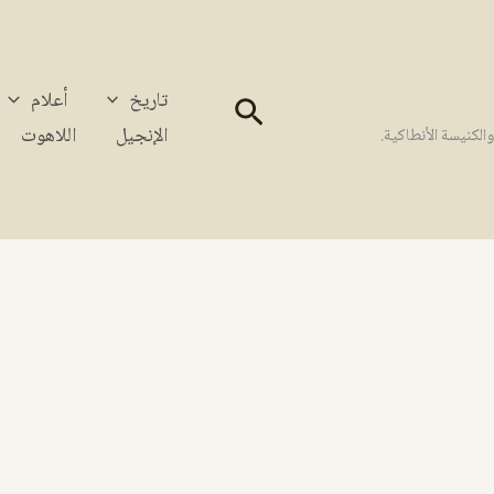
تاريخ
أعلام
البحث
الإنجيل
اللاهوت
كنيسة الأنطاكية.