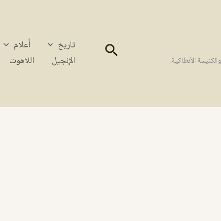
تاريخ
أعلام
البحث
الإنجيل
اللاهوت
كنيسة الأنطاكية.