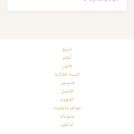
تاريخ
أعلام
قانون
كنيسة انطاكية
قديسون
الإنجيل
اللاهوت
خواطر وتجليات
متنوعات
اساطير