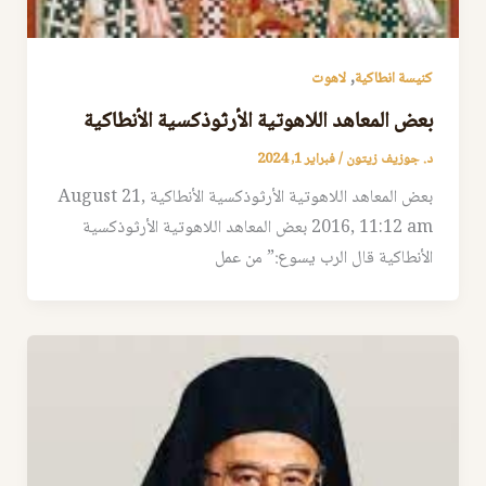
,
كنيسة انطاكية
لاهوت
بعض المعاهد اللاهوتية الأرثوذكسية الأنطاكية
د. جوزيف زيتون
/
فبراير 1, 2024
بعض المعاهد اللاهوتية الأرثوذكسية الأنطاكية August 21,
2016, 11:12 am بعض المعاهد اللاهوتية الأرثوذكسية
الأنطاكية قال الرب يسوع:” من عمل