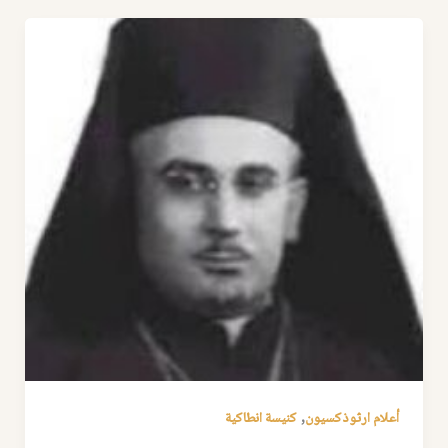
,
أعلام ارثوذكسيون
كنيسة انطاكية