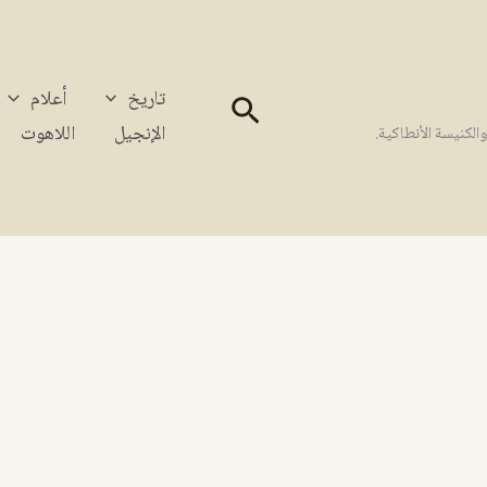
تاريخ
أعلام
البحث
الإنجيل
اللاهوت
كنيسة الأنطاكية.