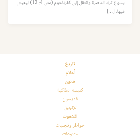
يسوع ترك الناصرة وانتقل إلى كفرناحوم (متى 4: 13) ليعيش
فيها، […]
تاريخ
أعلام
قانون
كنيسة انطاكية
قديسون
الإنجيل
اللاهوت
خواطر وتجليات
متنوعات