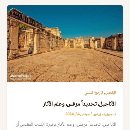
,
الإنجيل
تاريخ كنسي
الأناجيل، تحديداً مرقس، وعلم الآثار
د. جوزيف زيتون
/
سبتمبر 24, 2024
الأناجيل، تحديداً مرقس، وعلم الآثار يخبرنا الكتاب المقدس أن