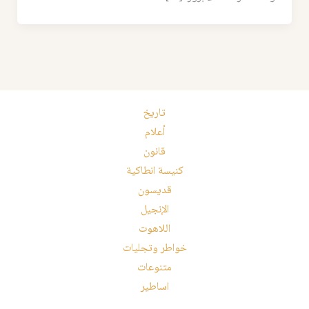
تاريخ
أعلام
قانون
كنيسة انطاكية
قديسون
الإنجيل
اللاهوت
خواطر وتجليات
متنوعات
اساطير