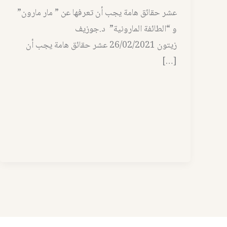
عشر حقائق هامة يجب أن تعرفها عن ” مار مارون”
و “الطائفة المارونية” د.جوزيف
زيتون 26/02/2021 عشر حقائق هامة يجب أن
[…]