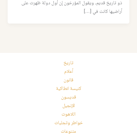
ذو تاريخ قديم، ويقول المؤرخون إن أول دولة ظهرت على
أراضيها كانت في […]
تاريخ
أعلام
قانون
كنيسة انطاكية
قديسون
الإنجيل
اللاهوت
خواطر وتجليات
متنوعات