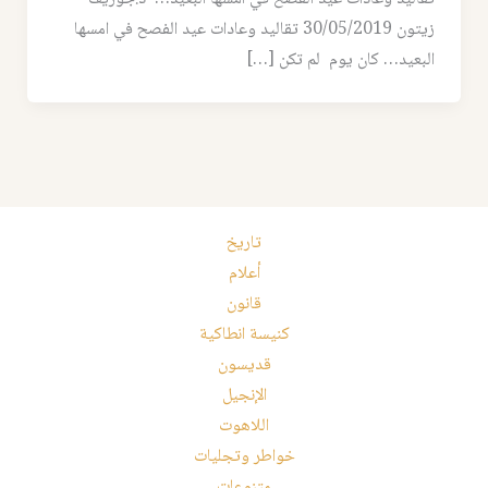
زيتون 30/05/2019 تقاليد وعادات عيد الفصح في امسها
البعيد… كان يوم لم تكن […]
تاريخ
أعلام
قانون
كنيسة انطاكية
قديسون
الإنجيل
اللاهوت
خواطر وتجليات
متنوعات