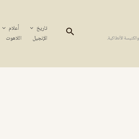
تاريخ
أعلام
البحث
الإنجيل
اللاهوت
كنيسة الأنطاكية.