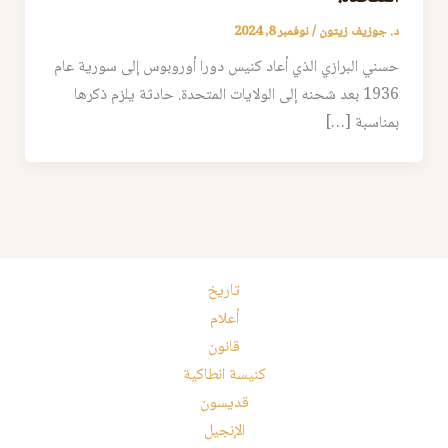
د. جوزيف زيتون
/
نوفمبر 8, 2024
حسني البرازي الذي أعاد كنيس دورا أوروبوس إلى سورية عام
1936 بعد شحنه إلى الولايات المتحدة. حادثة يلزم ذكرها
بمناسبة […]
تاريخ
أعلام
قانون
كنيسة انطاكية
قديسون
الإنجيل