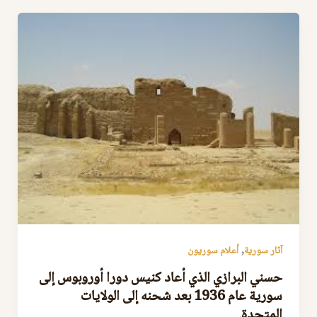
,
آثار سورية
أعلام سوريون
حسني البرازي الذي أعاد كنيس دورا أوروبوس إلى
سورية عام 1936 بعد شحنه إلى الولايات
المتحدة.