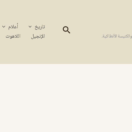
تاريخ
أعلام
البحث
الإنجيل
اللاهوت
كنيسة الأنطاكية.