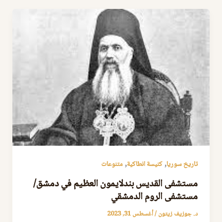
,
,
تاريخ سوريا
كنيسة انطاكية
متنوعات
مستشفى القديس بندلايمون العظيم في دمشق/
مستشفى الروم الدمشقي
د. جوزيف زيتون
/
أغسطس 31, 2023