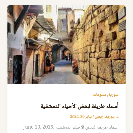
,
سورية
متنوعات
أسماء طريفة لبعض الأحياء الدمشقية
د. جوزيف زيتون
/
يناير 30, 2024
أسماء طريفة لبعض الأحياء الدمشقية June 10, 2016,