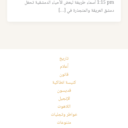
1:15 pm أسماء طريفة لبعض الأحياء الدمشقية تحفل
دمشق العريقة والمتجذرة في […]
تاريخ
أعلام
قانون
كنيسة انطاكية
قديسون
الإنجيل
اللاهوت
خواطر وتجليات
متنوعات