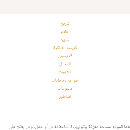
تاريخ
أعلام
قانون
كنيسة انطاكية
قديسون
الإنجيل
اللاهوت
خواطر وتجليات
متنوعات
اساطير
هذا الموقع مساحة معرفة وتوثيق، لا ساحة نقاش أو جدل، ومن يطّلع على