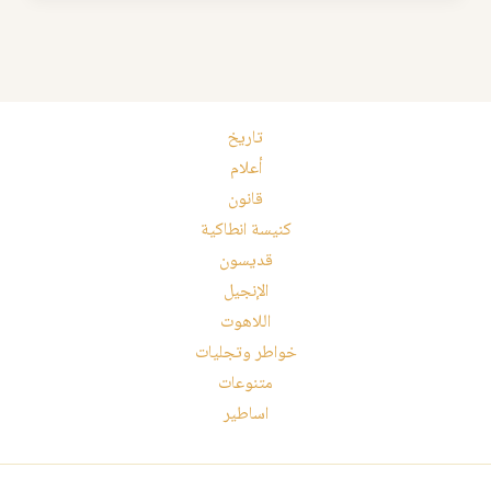
تاريخ
أعلام
قانون
كنيسة انطاكية
قديسون
الإنجيل
اللاهوت
خواطر وتجليات
متنوعات
اساطير