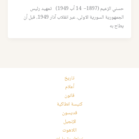
حسني الزعيم (1897– 14 أب 1949) تمهيد رئيس
الجمهورية السورية الاولى، عبر انقلاب آذار 1949، قبل أن
يطاح به
تاريخ
أعلام
قانون
كنيسة انطاكية
قديسون
الإنجيل
اللاهوت