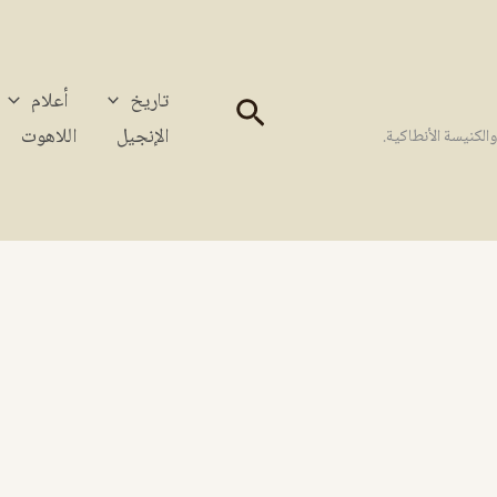
تاريخ
أعلام
البحث
الإنجيل
اللاهوت
كنيسة الأنطاكية.