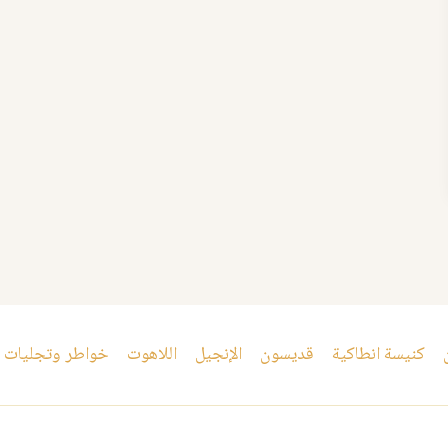
كنيسة انطاكية
قديسون
الإنجيل
اللاهوت
خواطر وتجليات