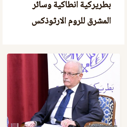
بطريركية انطاكية وسائر
المشرق للروم الارثوذكس