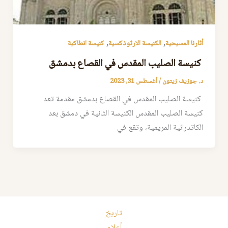
,
,
أثارنا المسيحية
الكنيسة الارثوذكسية
كنيسة انطاكية
كنيسة الصليب المقدس في القصاع بدمشق
د. جوزيف زيتون
/
أغسطس 31, 2023
كنيسة الصليب المقدس في القصاع بدمشق مقدمة تعد
كنيسة الصليب المقدس الكنيسة الثانية في دمشق بعد
الكاتدرائية المريمية، وتقع في
تاريخ
أعلام