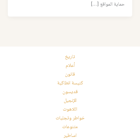
حماية المواقع […]
تاريخ
أعلام
قانون
كنيسة انطاكية
قديسون
الإنجيل
اللاهوت
خواطر وتجليات
متنوعات
اساطير