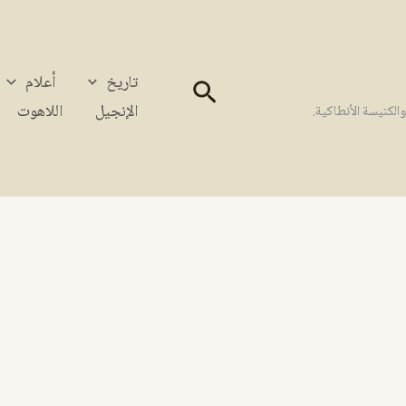
تاريخ
أعلام
البحث
الإنجيل
اللاهوت
كنيسة الأنطاكية.