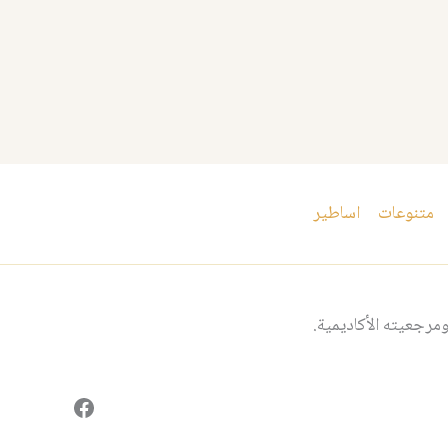
متنوعات
اساطير
مرجعيته الأكاديمية.
فيسبوك