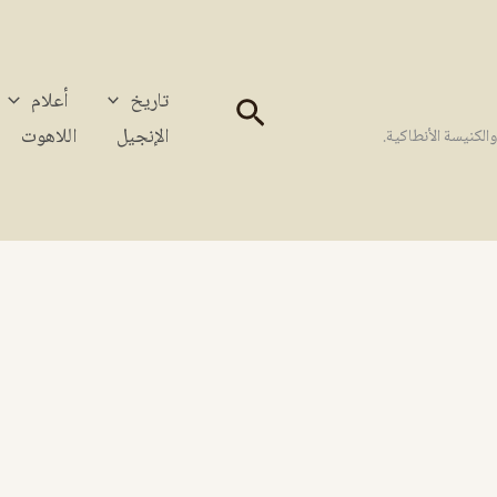
تاريخ
أعلام
البحث
الإنجيل
اللاهوت
كنيسة الأنطاكية.