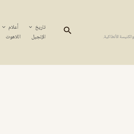
تاريخ
أعلام
البحث
الإنجيل
اللاهوت
كنيسة الأنطاكية.