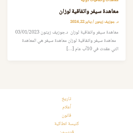
معاهدات واتفاقيات دولية
معاهدة سيفر واتفاقية لوزان
د. جوزيف زيتون
/
يناير 22, 2024
معاهدة سيفر واتفاقية لوزان د.جوزيف زيتون 03/01/2023
معاهدة سيفر واتفاقية لوزان معاهدة سيفر هي المعاهدة
التي عقدت في 10آب عام […]
تاريخ
أعلام
قانون
كنيسة انطاكية
قديسون