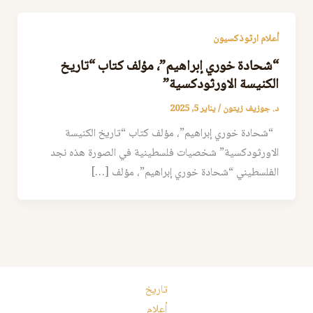
أعلام ارثوذكسيون
“شحادة خوري إبراهيم”، مؤلف كتاب “تاريخ
الكنيسة الاورثودكسية”
د. جوزيف زيتون
/
يناير 5, 2025
“شحادة خوري إبراهيم”، مؤلف كتاب “تاريخ الكنيسة
الاورثودكسية” شخصيات فلسطينية في الصورة هذه نجد
الفلسطيني “شحادة خوري إبراهيم”، مؤلف […]
تاريخ
أعلام