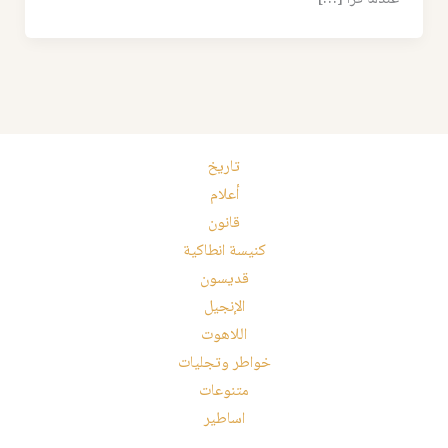
تاريخ
أعلام
قانون
كنيسة انطاكية
قديسون
الإنجيل
اللاهوت
خواطر وتجليات
متنوعات
اساطير