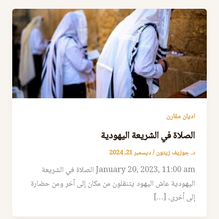
اديان مقارن
الصلاة في الشريعة اليهودية
د. جوزيف زيتون
/
ديسمبر 21, 2024
January 20, 2023, 11:00 am الصلاة في الشريعة
اليهودية عاش اليهود يتنقلون من مكان إلى آخر ومن حضارة
إلى أخرى، […]