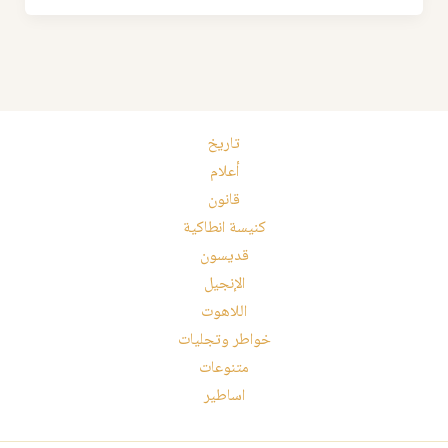
تاريخ
أعلام
قانون
كنيسة انطاكية
قديسون
الإنجيل
اللاهوت
خواطر وتجليات
متنوعات
اساطير