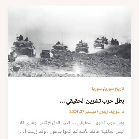
,
تاريخ سوريا
سورية
بطل حرب تشرين الحقيقي …
د. جوزيف زيتون
/
ديسمبر 27, 2024
بطل حرب تشرين الحقيقي … كتب المؤرخ تامر الزغاري كلا
ليس الطاغية حافظ الأسد كما كانوا يدعون ، وقد زرعت […]