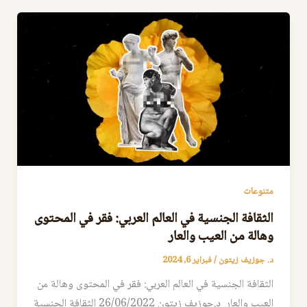
متنوعات
الثقافة الجنسية في العالم العربي: فقر في المحتوى
وهالة من العيب والعار
د. جوزيف زيتون
/
فبراير 6, 2024
الثقافة الجنسية في العالم العربي: فقر في المحتوى وهالة من
العيب والعار د.جوزيف زيتون 26/06/2022 الثقافة الجنسية