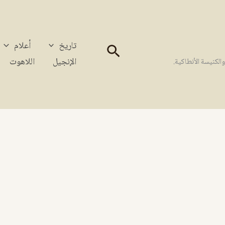
تاريخ
أعلام
البحث
الإنجيل
اللاهوت
كنيسة الأنطاكية.