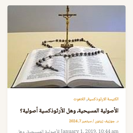
,
الكنيسة الارثوذكسية
اللاهوت
الأصولية المسيحية، وهل الأرثوذكسية أصولية؟
د. جوزيف زيتون
/
سبتمبر 7, 2024
January 1, 2019, 10:44 am الأصولية المسيحية، وهل