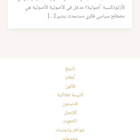
الأرثوذكسية أصولية؟ مدخل في الأصولية الأصولية هي
مصطلح سياسي فكري مستحدث يشير […]
تاريخ
أعلام
قانون
كنيسة انطاكية
قديسون
الإنجيل
اللاهوت
خواطر وتجليات
متنوعات