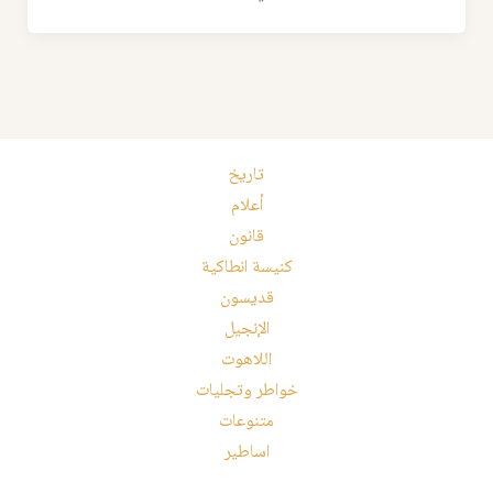
تاريخ
أعلام
قانون
كنيسة انطاكية
قديسون
الإنجيل
اللاهوت
خواطر وتجليات
متنوعات
اساطير