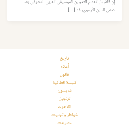
إن قلّة، بل انعدام التدوين الموسيقي العربي المشرقي بعد
صفي الدين الأرموي، قد […]
تاريخ
أعلام
قانون
كنيسة انطاكية
قديسون
الإنجيل
اللاهوت
خواطر وتجليات
متنوعات