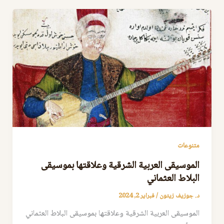
متنوعات
الموسيقى العربية الشرقية وعلاقتها بموسيقى
البلاط العثماني
د. جوزيف زيتون
/
فبراير 2, 2024
الموسيقى العربية الشرقية وعلاقتها بموسيقى البلاط العثماني