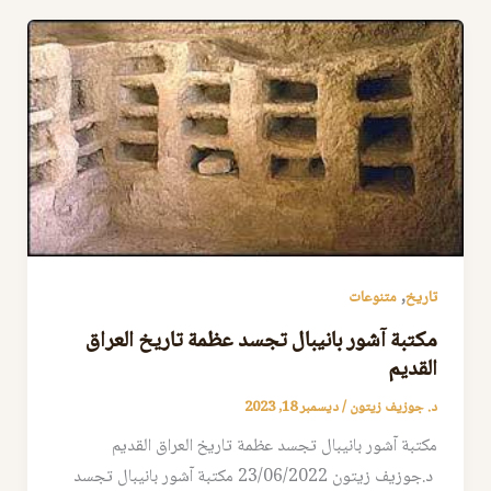
,
تاريخ
متنوعات
مكتبة آشور بانيبال تجسد عظمة تاريخ العراق
القديم
د. جوزيف زيتون
/
ديسمبر 18, 2023
مكتبة آشور بانيبال تجسد عظمة تاريخ العراق القديم
د.جوزيف زيتون 23/06/2022 مكتبة آشور بانيبال تجسد